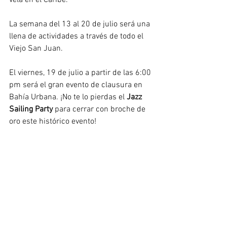
La semana del 13 al 20 de julio será una 
llena de actividades a través de todo el 
Viejo San Juan. 
El viernes, 19 de julio a partir de las 6:00 
pm será el gran evento de clausura en 
Bahía Urbana. ¡No te lo pierdas el 
Jazz 
Sailing Party
 para cerrar con broche de 
oro este histórico evento!