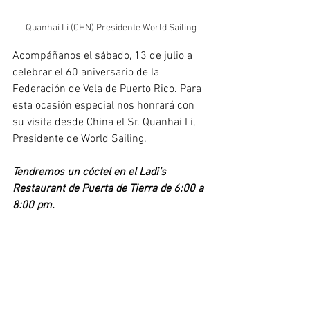
Quanhai Li (CHN) Presidente World Sailing
Acompáñanos el sábado, 13 de julio a 
celebrar el 60 aniversario de la 
Federación de Vela de Puerto Rico. Para 
esta ocasión especial nos honrará con 
su visita desde China el Sr. Quanhai Li, 
Presidente de World Sailing.
Tendremos un cóctel en el Ladi’s 
Restaurant de Puerta de Tierra de 6:00 a 
8:00 pm.