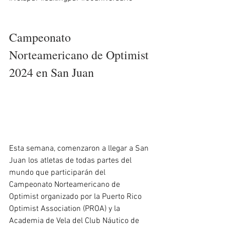
Campeonato 
Norteamericano de Optimist 
2024 en San Juan
Esta semana, comenzaron a llegar a San 
Juan los atletas de todas partes del 
mundo que participarán del 
Campeonato Norteamericano de 
Optimist organizado por la Puerto Rico 
Optimist Association (PROA) y la 
Academia de Vela del Club Náutico de 