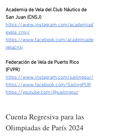
Academia de Vela del Club Náutico de 
San Juan (CNSJ)
https://www.instagram.com/academiad
evela_cnsj/
https://www.facebook.com/academiade
velacnsj
Federación de Vela de Puerto Rico 
(FVPR) 
https://www.instagram.com/sailingpur/
https://www.facebook.com/SailingPUR
https://youtube.com/@sailingpur
Cuenta Regresiva para las 
Olimpiadas de París 2024