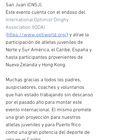
San Juan (CNSJ). 
Este evento cuenta con el endoso del 
International Optimist Dinghy 
Association (IODA) 
(
https://www.optiworld.org/
) y atrae la 
participación de atletas juveniles de 
Norte y Sur América, el Caribe, España y 
hasta participantes provenientes de 
Nueva Zelanda y Hong Kong.
Muchas gracias a todos los padres, 
auspiciadores, coaches y voluntarios 
que han estado trabajando sin descanso 
por el pasado año para montar este 
evento internacional. El mismo promete 
una gran proyección para nuestros 
atletas juveniles y para Puerto Rico 
como una gran potencia del deporte de 
vela en el Caribe.