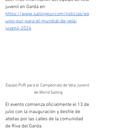
juvenil en Garda en: 
https://www.sailingpur.com/noticias/eq
uipo-pur-para-el-mundial-de-vela-
juvenil-2024
Equipo PUR para el Campeonato de Vela Juvenil 
 de World Sailing
El evento comienza oficialmente el 13 de 
julio con la inauguración y desfile de 
atletas por las calles de la comunidad 
de Riva del Garda. 