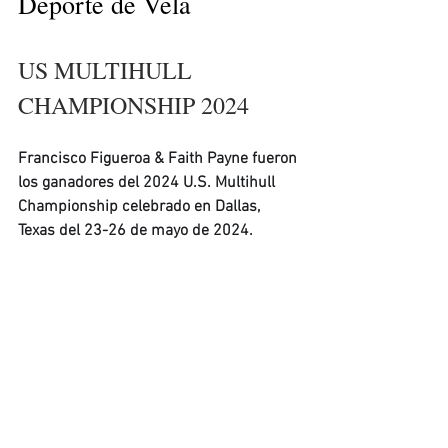
Deporte de Vela 
US MULTIHULL 
CHAMPIONSHIP 2024
Francisco Figueroa & Faith Payne fueron 
los ganadores del 2024 U.S. Multihull 
Championship celebrado en Dallas, 
Texas del 23-26 de mayo de 2024.