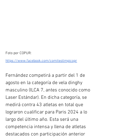
Foto por COPUR: 
https://www.facebook.com/comiteolimpicopr
Fernández competirá a partir del 1 de 
agosto en la categoría de vela dinghy 
masculino (ILCA 7, antes conocido como 
Laser Estándar). En dicha categoría, se 
medirá contra 43 atletas en total que 
lograron cualificar para Paris 2024 a lo 
largo del último año. Esta será una 
competencia intensa y llena de atletas 
destacados con participación anterior 