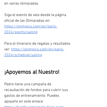
en varias olimpiadas. 
Siga el evento de vela desde la página 
oficial de las Olimpiadas en: 
https://olympics.com/en/paris-
2024/sports/sailing
Para el itinerario de regatas y resultados 
ver: 
https://olympics.com/en/paris-
2024/schedule/sailing
¡Apoyemos al Nuestro! 
Pedro tiene una campaña de 
recaudación de fondos para cubrir sus 
gastos de entrenamiento. Puedes 
apoyarlo en este enlace: 