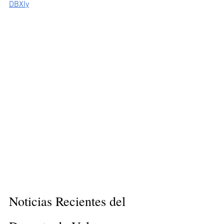
DBXIy
Noticias Recientes del 