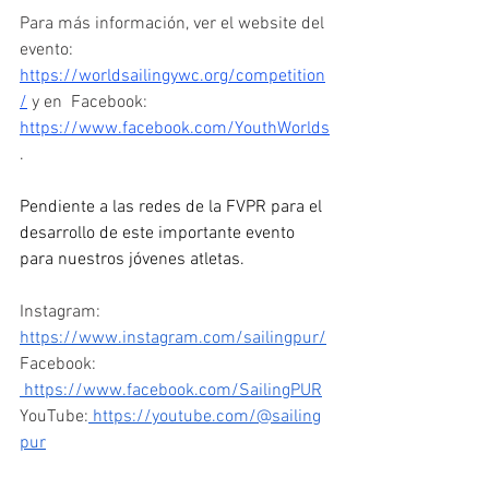
Para más información, ver el website del 
evento: 
https://worldsailingywc.org/competition
/
 y en  Facebook: 
https://www.facebook.com/YouthWorlds
.
Pendiente a las redes de la FVPR para el 
desarrollo de este importante evento 
para nuestros jóvenes atletas.
Instagram: 
https://www.instagram.com/sailingpur/
Facebook: 
https://www.facebook.com/SailingPUR
YouTube:
https://youtube.com/@sailing
pur