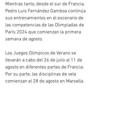
Mientras tanto, desde el sur de Francia, 
Pedro Luis Fernández Gamboa continúa 
sus entrenamientos en el escenario de 
las competencias de las Olimpiadas de 
París 2024 que comienzan la primera 
semana de agosto. 
Los Juegos Olímpicos de Verano se 
llevarán a cabo del 26 de julio al 11 de 
agosto en diferentes partes de Francia. 
Por su parte, las disciplinas de vela 
comienzan el 28 de agosto en Marsella. 