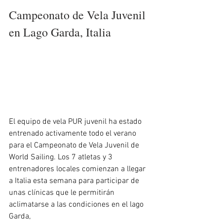
Campeonato de Vela Juvenil 
en Lago Garda, Italia
El equipo de vela PUR juvenil ha estado 
entrenado activamente todo el verano 
para el Campeonato de Vela Juvenil de 
World Sailing. Los 7 atletas y 3 
entrenadores locales comienzan a llegar 
a Italia esta semana para participar de 
unas clínicas que le permitirán 
aclimatarse a las condiciones en el lago 
Garda, 